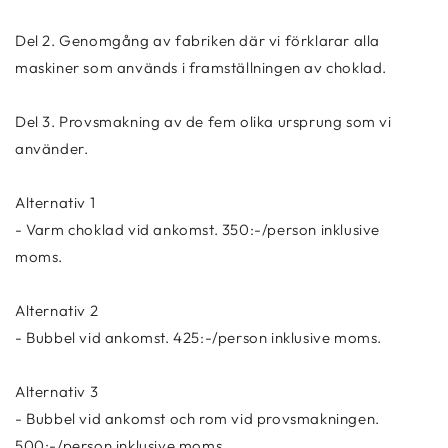
Del 2. Genomgång av fabriken där vi förklarar alla
maskiner som används i framställningen av choklad.
Del 3. Provsmakning av de fem olika ursprung som vi
använder.
Alternativ 1
- Varm choklad vid ankomst. 350:-/person inklusive
moms.
Alternativ 2
- Bubbel vid ankomst. 425
:-/person inklusive moms.
Alternativ 3
- Bubbel
vid ankomst och rom vid provsmakningen.
500
:-/person inklusive moms.