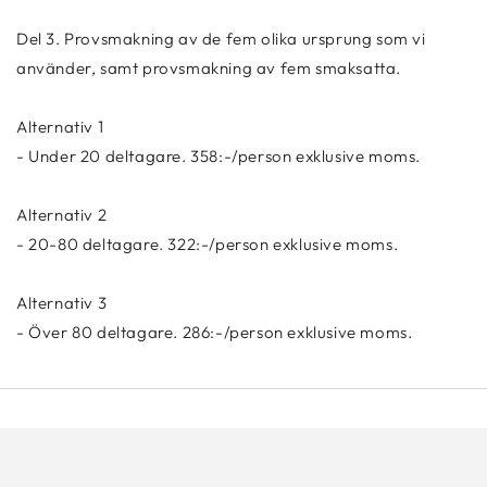
Del 3. Provsmakning av de fem olika ursprung som vi
använder, samt provsmakning av fem smaksatta.
Alternativ 1
- Under 20 deltagare. 358:-/person exklusive moms.
Alternativ 2
- 20-80 deltagare. 322
:-/person exklusive moms.
Alternativ 3
- Över 80 deltagare. 286:-/person exklusive moms.