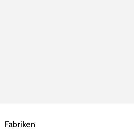
Fabriken